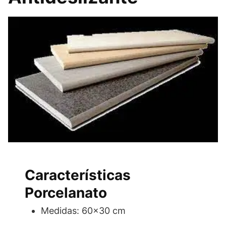
Características
Porcelanato
Medidas: 60×30 cm