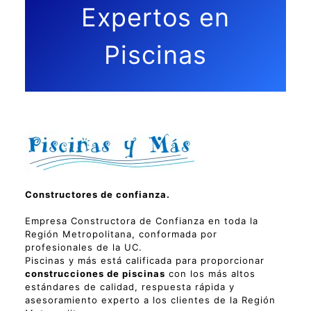
Expertos en
Piscinas
Constructores de confianza.
Empresa Constructora de Confianza en toda la
Región Metropolitana, conformada por
profesionales de la UC.
Piscinas y más está calificada para proporcionar
construcciones de piscinas
con los más altos
estándares de calidad, respuesta rápida y
asesoramiento experto a los clientes de la Región