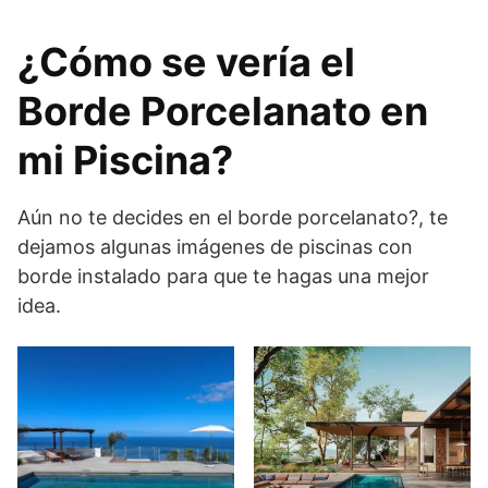
¿Cómo se vería el
Borde Porcelanato en
mi Piscina?
Aún no te decides en el borde porcelanato?, te
dejamos algunas imágenes de piscinas con
borde instalado para que te hagas una mejor
idea.