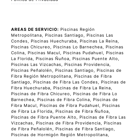
AREAS DE SERVICIO:
Piscinas Región
Metropolitana, Piscinas Santiago, Piscinas Las
Condes, Piscinas Huechuraba, Piscinas La Reina,
Piscinas Chicureo, Piscinas Lo Barnechea, Piscinas
Colina, Piscinas Macul, Piscinas Pudahuel, Piscinas
La Florida, Piscinas Ñuñoa, Piscinas Puente Alto,
Piscinas Las Vizcachas, Piscinas Providencia,
Piscinas Peñalolén, Piscinas Santiago, Piscinas de
Fibra Región Metropolitana, Piscinas de Fibra
Santiago, Piscinas de Fibra Las Condes, Piscinas de
Fibra Huechuraba, Piscinas de Fibra La Reina,
Piscinas de Fibra Chicureo, Piscinas de Fibra Lo
Barnechea, Piscinas de Fibra Colina, Piscinas de
Fibra Macul, Piscinas de Fibra Pudahuel, Piscinas
de Fibra La Florida, Piscinas de Fibra Ñuñoa,
Piscinas de Fibra Puente Alto, Piscinas de Fibra Las
Vizcachas, Piscinas de Fibra Providencia, Piscinas
de Fibra Peñalolén, Piscinas de Fibra Santiago,
Piscinas de Hormigón Región Metropolitana,