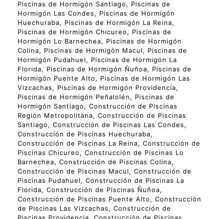
Piscinas de Hormigón Santiago, Piscinas de
Hormigón Las Condes, Piscinas de Hormigón
Huechuraba, Piscinas de Hormigón La Reina,
Piscinas de Hormigón Chicureo, Piscinas de
Hormigón Lo Barnechea, Piscinas de Hormigón
Colina, Piscinas de Hormigón Macul, Piscinas de
Hormigón Pudahuel, Piscinas de Hormigón La
Florida, Piscinas de Hormigón Ñuñoa, Piscinas de
Hormigón Puente Alto, Piscinas de Hormigón Las
Vizcachas, Piscinas de Hormigón Providencia,
Piscinas de Hormigón Peñalolén, Piscinas de
Hormigón Santiago, Construcción de Piscinas
Región Metropolitana, Construcción de Piscinas
Santiago, Construcción de Piscinas Las Condes,
Construcción de Piscinas Huechuraba,
Construcción de Piscinas La Reina, Construcción de
Piscinas Chicureo, Construcción de Piscinas Lo
Barnechea, Construcción de Piscinas Colina,
Construcción de Piscinas Macul, Construcción de
Piscinas Pudahuel, Construcción de Piscinas La
Florida, Construcción de Piscinas Ñuñoa,
Construcción de Piscinas Puente Alto, Construcción
de Piscinas Las Vizcachas, Construcción de
Piscinas Providencia, Construcción de Piscinas