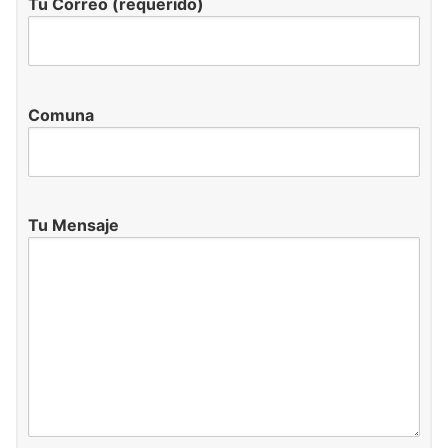
Tu Correo (requerido)
Comuna
Tu Mensaje