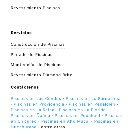
Revestimiento Piscinas
Servicios
Construcción de Piscinas
Pintado de Piscinas
Mantención de Piscinas
Revestimiento Diamond Brite
Contáctenos
Piscinas en Las Condes
·
Piscinas en Lo Barnechea
·
Piscinas en Providencia
·
Piscinas en Peñalolén
·
Piscinas en La Reina
·
Piscinas en La Florida
·
Piscinas en Ñuñoa
·
Piscinas en Pudahuel
·
Piscinas
en Chicureo
·
Piscinas en Alto Macul
·
Piscinas en
Huechuraba
· entre otras.