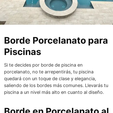
Borde Porcelanato para
Piscinas
Si te decides por borde de piscina en
porcelanato, no te arrepentirás, tu piscina
quedará con un toque de clase y elegancia,
saliendo de los bordes más comunes. Llevarás tu
piscina a un nivel más alto en cuanto al diseño.
Borde en Porcelanato al