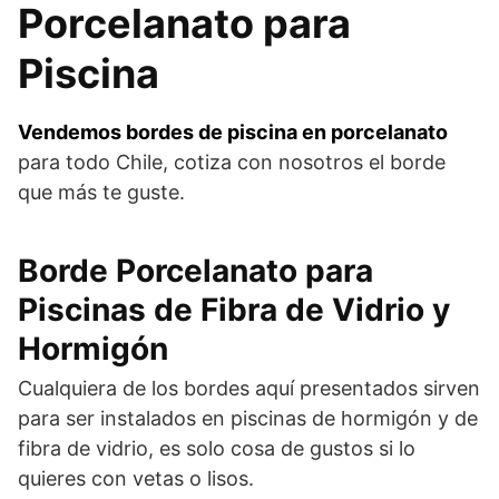
Porcelanato para
Piscina
Vendemos bordes de piscina en porcelanato
para todo Chile, cotiza con nosotros el borde
que más te guste.
Borde Porcelanato para
Piscinas de Fibra de Vidrio y
Hormigón
Cualquiera de los bordes aquí presentados sirven
para ser instalados en piscinas de hormigón y de
fibra de vidrio, es solo cosa de gustos si lo
quieres con vetas o lisos.