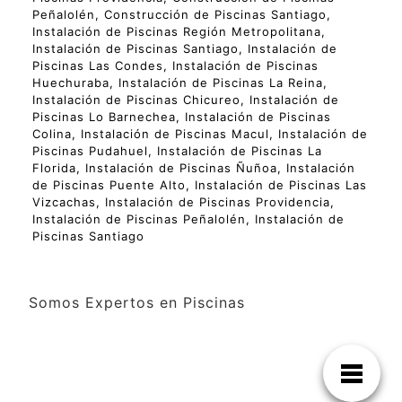
Peñalolén, Construcción de Piscinas Santiago,
Instalación de Piscinas Región Metropolitana,
Instalación de Piscinas Santiago, Instalación de
Piscinas Las Condes, Instalación de Piscinas
Huechuraba, Instalación de Piscinas La Reina,
Instalación de Piscinas Chicureo, Instalación de
Piscinas Lo Barnechea, Instalación de Piscinas
Colina, Instalación de Piscinas Macul, Instalación de
Piscinas Pudahuel, Instalación de Piscinas La
Florida, Instalación de Piscinas Ñuñoa, Instalación
de Piscinas Puente Alto, Instalación de Piscinas Las
Vizcachas, Instalación de Piscinas Providencia,
Instalación de Piscinas Peñalolén, Instalación de
Piscinas Santiago
Somos Expertos en Piscinas