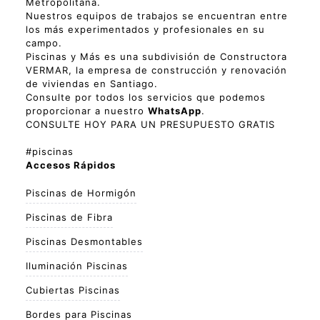
Metropolitana.
Nuestros equipos de trabajos se encuentran entre
los más experimentados y profesionales en su
campo.
Piscinas y Más es una subdivisión de Constructora
VERMAR, la empresa de construcción y renovación
de viviendas en Santiago.
Consulte por todos los servicios que podemos
proporcionar a nuestro
WhatsApp
.
CONSULTE HOY PARA UN PRESUPUESTO GRATIS
#piscinas
Accesos Rápidos
Piscinas de Hormigón
Piscinas de Fibra
Piscinas Desmontables
Iluminación Piscinas
Cubiertas Piscinas
Bordes para Piscinas