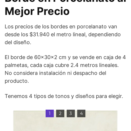
Mejor Precio
Los precios de los bordes en porcelanato van
desde los $31.940 el metro lineal, dependiendo
del diseño.
El borde de 60x30x2 cm y se vende en caja de 4
palmetas, cada caja cubre 2.4 metros lineales.
No considera instalación ni despacho del
producto.
Tenemos 4 tipos de tonos y diseños para elegir.
1
2
3
4