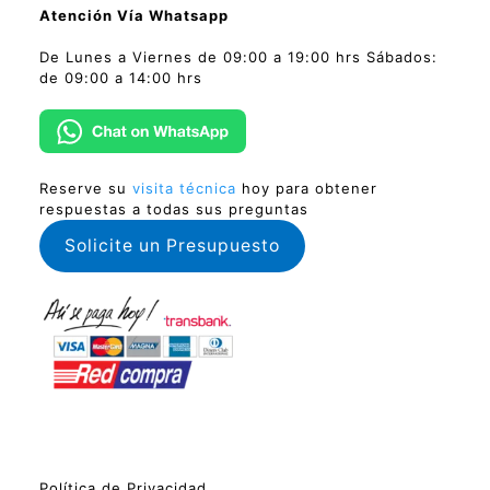
Atención Vía Whatsapp
De Lunes a Viernes de 09:00 a 19:00 hrs Sábados:
de 09:00 a 14:00 hrs
Reserve su
visita técnica
hoy para obtener
respuestas a todas sus preguntas
Solicite un Presupuesto
Política de Privacidad