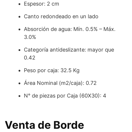
Espesor: 2 cm
Canto redondeado en un lado
Absorción de agua: Mín. 0.5% – Máx.
3.0%
Categoría antideslizante: mayor que
0.42
Peso por caja: 32.5 Kg
Área Nominal (m2/caja): 0.72
N° de piezas por Caja (60X30): 4
Venta de Borde