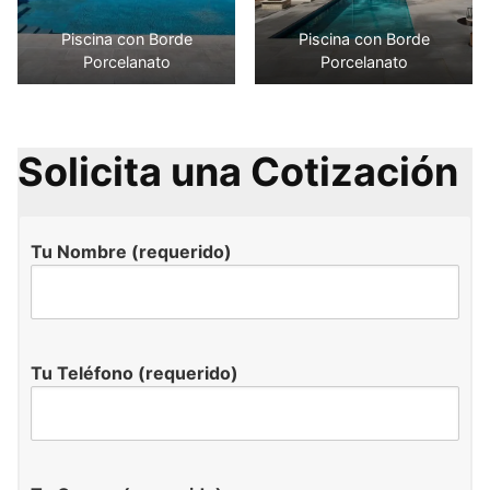
Piscina con Borde
Piscina con Borde
Porcelanato
Porcelanato
Solicita una Cotización
Tu Nombre (requerido)
Tu Teléfono (requerido)