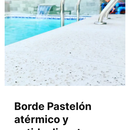
Borde Pastelón
atérmico y