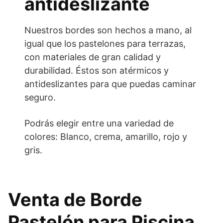
antideslizante
Nuestros bordes son hechos a mano, al
igual que los pastelones para terrazas,
con materiales de gran calidad y
durabilidad. Éstos son atérmicos y
antideslizantes para que puedas caminar
seguro.
Podrás elegir entre una variedad de
colores: Blanco, crema, amarillo, rojo y
gris.
Venta de Borde
Pastelón para Piscina