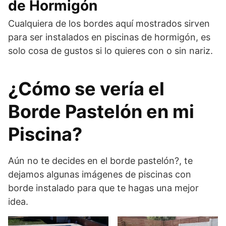
de Hormigón
Cualquiera de los bordes aquí mostrados sirven
para ser instalados en piscinas de hormigón, es
solo cosa de gustos si lo quieres con o sin nariz.
¿Cómo se vería el
Borde Pastelón en mi
Piscina?
Aún no te decides en el borde pastelón?, te
dejamos algunas imágenes de piscinas con
borde instalado para que te hagas una mejor
idea.