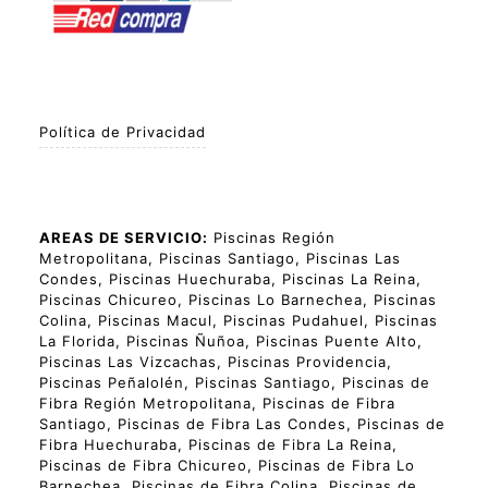
Política de Privacidad
AREAS DE SERVICIO:
Piscinas Región
Metropolitana, Piscinas Santiago, Piscinas Las
Condes, Piscinas Huechuraba, Piscinas La Reina,
Piscinas Chicureo, Piscinas Lo Barnechea, Piscinas
Colina, Piscinas Macul, Piscinas Pudahuel, Piscinas
La Florida, Piscinas Ñuñoa, Piscinas Puente Alto,
Piscinas Las Vizcachas, Piscinas Providencia,
Piscinas Peñalolén, Piscinas Santiago, Piscinas de
Fibra Región Metropolitana, Piscinas de Fibra
Santiago, Piscinas de Fibra Las Condes, Piscinas de
Fibra Huechuraba, Piscinas de Fibra La Reina,
Piscinas de Fibra Chicureo, Piscinas de Fibra Lo
Barnechea, Piscinas de Fibra Colina, Piscinas de