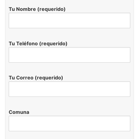
Tu Nombre (requerido)
Tu Teléfono (requerido)
Tu Correo (requerido)
Comuna