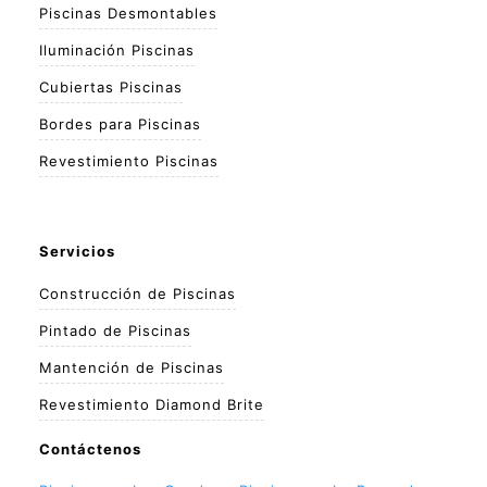
Piscinas Desmontables
Iluminación Piscinas
Cubiertas Piscinas
Bordes para Piscinas
Revestimiento Piscinas
Servicios
Construcción de Piscinas
Pintado de Piscinas
Mantención de Piscinas
Revestimiento Diamond Brite
Contáctenos