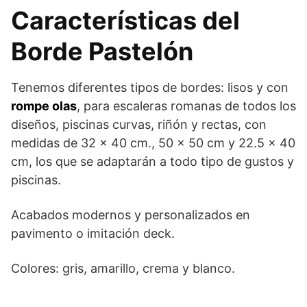
Características del
Borde Pastelón
Tenemos diferentes tipos de bordes: lisos y con
rompe olas
, para escaleras romanas de todos los
diseños, piscinas curvas, riñón y rectas, con
medidas de 32 x 40 cm., 50 x 50 cm y 22.5 x 40
cm, los que se adaptarán a todo tipo de gustos y
piscinas.
Acabados modernos y personalizados en
pavimento o imitación deck.
Colores: gris, amarillo, crema y blanco.