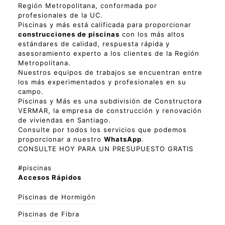
Región Metropolitana, conformada por
profesionales de la UC.
Piscinas y más está calificada para proporcionar
construcciones de piscinas
con los más altos
estándares de calidad, respuesta rápida y
asesoramiento experto a los clientes de la Región
Metropolitana.
Nuestros equipos de trabajos se encuentran entre
los más experimentados y profesionales en su
campo.
Piscinas y Más es una subdivisión de Constructora
VERMAR, la empresa de construcción y renovación
de viviendas en Santiago.
Consulte por todos los servicios que podemos
proporcionar a nuestro
WhatsApp
.
CONSULTE HOY PARA UN PRESUPUESTO GRATIS
#piscinas
Accesos Rápidos
Piscinas de Hormigón
Piscinas de Fibra