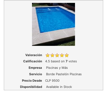
Valoración
Calificación
4.5
based on
7
votes
Empresa
Piscinas y Más
Servicio
Borde Pastelón Piscinas
Precio Desde
CLP
9500
Disponibilidad
Available in Stock