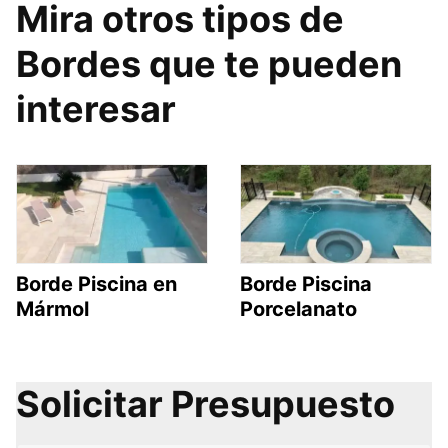
Mira otros tipos de
Bordes que te pueden
interesar
Borde Piscina en
Borde Piscina
Mármol
Porcelanato
Solicitar Presupuesto