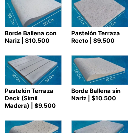
Borde Ballena con
Pastelón Terraza
Nariz | $10.500
Recto | $9.500
Pastelón Terraza
Borde Ballena sin
Deck (Simil
Nariz | $10.500
Madera) | $9.500