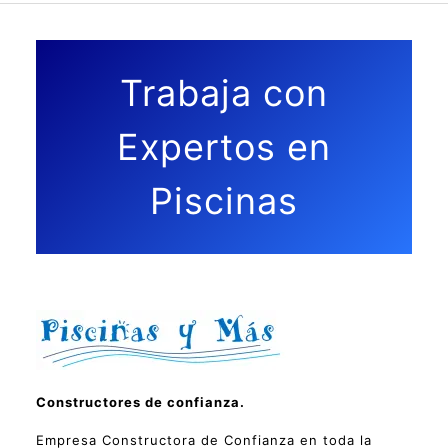
Trabaja con
Expertos en
Piscinas
Constructores de confianza.
Empresa Constructora de Confianza en toda la