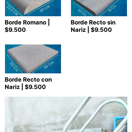
Borde Romano |
Borde Recto sin
$9.500
Nariz | $9.500
Borde Recto con
Nariz | $9.500