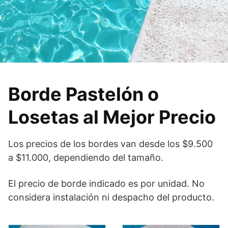
Borde Pastelón o
Losetas al Mejor Precio
Los precios de los bordes van desde los $9.500
a $11.000, dependiendo del tamaño.
El precio de borde indicado es por unidad. No
considera instalación ni despacho del producto.