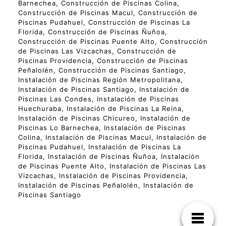
Barnechea, Construcción de Piscinas Colina,
Construcción de Piscinas Macul, Construcción de
Piscinas Pudahuel, Construcción de Piscinas La
Florida, Construcción de Piscinas Ñuñoa,
Construcción de Piscinas Puente Alto, Construcción
de Piscinas Las Vizcachas, Construcción de
Piscinas Providencia, Construcción de Piscinas
Peñalolén, Construcción de Piscinas Santiago,
Instalación de Piscinas Región Metropolitana,
Instalación de Piscinas Santiago, Instalación de
Piscinas Las Condes, Instalación de Piscinas
Huechuraba, Instalación de Piscinas La Reina,
Instalación de Piscinas Chicureo, Instalación de
Piscinas Lo Barnechea, Instalación de Piscinas
Colina, Instalación de Piscinas Macul, Instalación de
Piscinas Pudahuel, Instalación de Piscinas La
Florida, Instalación de Piscinas Ñuñoa, Instalación
de Piscinas Puente Alto, Instalación de Piscinas Las
Vizcachas, Instalación de Piscinas Providencia,
Instalación de Piscinas Peñalolén, Instalación de
Piscinas Santiago