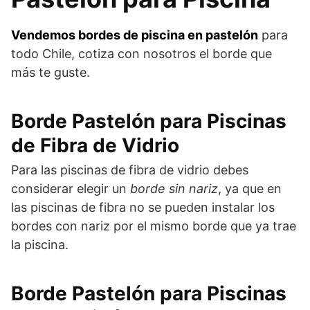
Vendemos bordes de piscina en pastelón
para
todo Chile, cotiza con nosotros el borde que
más te guste.
Borde Pastelón para Piscinas
de Fibra de Vidrio
Para las piscinas de fibra de vidrio debes
considerar elegir un
borde sin nariz
, ya que en
las piscinas de fibra no se pueden instalar los
bordes con nariz por el mismo borde que ya trae
la piscina.
Borde Pastelón para Piscinas