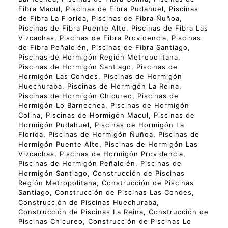
Fibra Macul, Piscinas de Fibra Pudahuel, Piscinas
de Fibra La Florida, Piscinas de Fibra Ñuñoa,
Piscinas de Fibra Puente Alto, Piscinas de Fibra Las
Vizcachas, Piscinas de Fibra Providencia, Piscinas
de Fibra Peñalolén, Piscinas de Fibra Santiago,
Piscinas de Hormigón Región Metropolitana,
Piscinas de Hormigón Santiago, Piscinas de
Hormigón Las Condes, Piscinas de Hormigón
Huechuraba, Piscinas de Hormigón La Reina,
Piscinas de Hormigón Chicureo, Piscinas de
Hormigón Lo Barnechea, Piscinas de Hormigón
Colina, Piscinas de Hormigón Macul, Piscinas de
Hormigón Pudahuel, Piscinas de Hormigón La
Florida, Piscinas de Hormigón Ñuñoa, Piscinas de
Hormigón Puente Alto, Piscinas de Hormigón Las
Vizcachas, Piscinas de Hormigón Providencia,
Piscinas de Hormigón Peñalolén, Piscinas de
Hormigón Santiago, Construcción de Piscinas
Región Metropolitana, Construcción de Piscinas
Santiago, Construcción de Piscinas Las Condes,
Construcción de Piscinas Huechuraba,
Construcción de Piscinas La Reina, Construcción de
Piscinas Chicureo, Construcción de Piscinas Lo