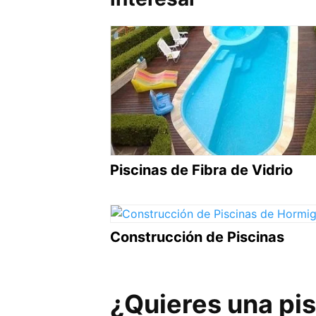
Piscinas de Fibra de Vidrio
Construcción de Piscinas
¿Quieres una pi