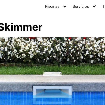
Piscinas
Servicios
T
 Skimmer