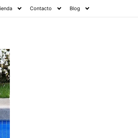
ienda
Contacto
Blog