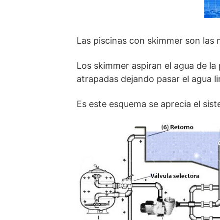
Las piscinas con skimmer son las 
Los skimmer aspiran el agua de la 
atrapadas dejando pasar el agua l
Es este esquema se aprecia el sis