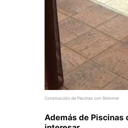
Construcción de Piscinas con Skimmer
Además de Piscinas 
interesar