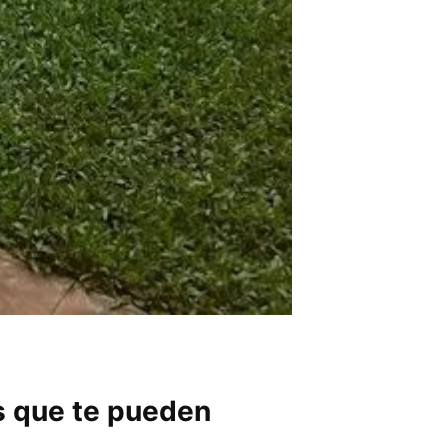
s que te pueden