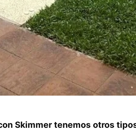
con Skimmer tenemos otros tipo