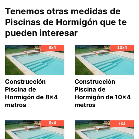
Tenemos otras medidas de
Piscinas de Hormigón que te
pueden interesar
Construcción
Construcción
Piscina de
Piscina de
Hormigón de 8×4
Hormigón de 10×4
metros
metros