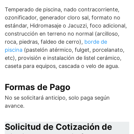
Temperado de piscina, nado contracorriente,
ozonificador, generador cloro sal, formato no
estándar, Hidromasaje o Jacuzzi, foco adicional,
construcción en terreno no normal (arcilloso,
roca, piedras, faldeo de cerro),
borde de
piscina
(pastelón atérmico, fulget, porcelanato,
etc), provisión e instalación de listel cerámico,
caseta para equipos, cascada o velo de agua.
Formas de Pago
No se solicitará anticipo, solo paga según
avance.
Solicitud de Cotización de