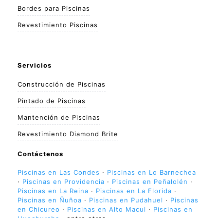
Bordes para Piscinas
Revestimiento Piscinas
Servicios
Construcción de Piscinas
Pintado de Piscinas
Mantención de Piscinas
Revestimiento Diamond Brite
Contáctenos
Piscinas en Las Condes
·
Piscinas en Lo Barnechea
·
Piscinas en Providencia
·
Piscinas en Peñalolén
·
Piscinas en La Reina
·
Piscinas en La Florida
·
Piscinas en Ñuñoa
·
Piscinas en Pudahuel
·
Piscinas
en Chicureo
·
Piscinas en Alto Macul
·
Piscinas en