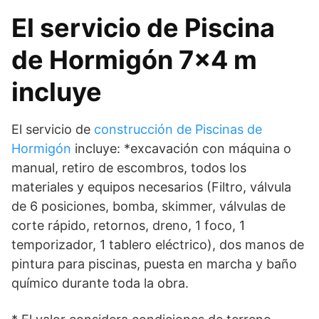
El servicio de Piscina
de Hormigón 7×4 m
incluye
El servicio de
construcción de Piscinas de
Hormigón
incluye: *excavación con máquina o
manual, retiro de escombros, todos los
materiales y equipos necesarios (Filtro, válvula
de 6 posiciones, bomba, skimmer, válvulas de
corte rápido, retornos, dreno, 1 foco, 1
temporizador, 1 tablero eléctrico), dos manos de
pintura para piscinas, puesta en marcha y baño
químico durante toda la obra.