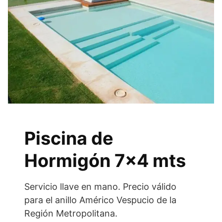
Piscina de
Hormigón 7×4 mts
Servicio llave en mano. Precio válido
para el anillo Américo Vespucio de la
Región Metropolitana.