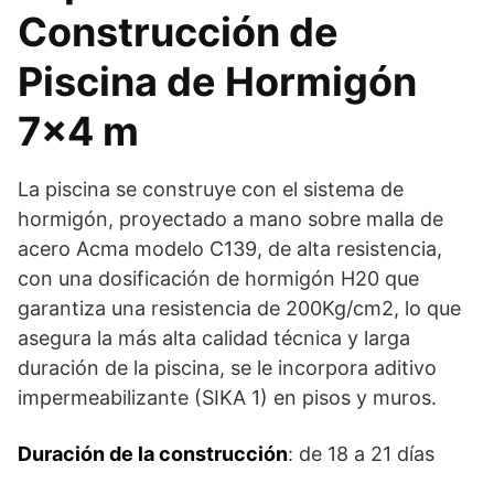
Construcción de
Piscina de Hormigón
7×4 m
La piscina se construye con el sistema de
hormigón, proyectado a mano sobre malla de
acero Acma modelo C139, de alta resistencia,
con una dosificación de hormigón H20 que
garantiza una resistencia de 200Kg/cm2, lo que
asegura la más alta calidad técnica y larga
duración de la piscina, se le incorpora aditivo
impermeabilizante (SIKA 1) en pisos y muros.
Duración de la construcción
: de 18 a 21 días