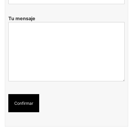
Tu mensaje