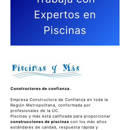
Expertos en
Piscinas
Constructores de confianza.
Empresa Constructora de Confianza en toda la
Región Metropolitana, conformada por
profesionales de la UC.
Piscinas y más está calificada para proporcionar
construcciones de piscinas
con los más altos
estándares de calidad, respuesta rápida y