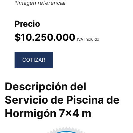
*
Imagen referencial
Precio
$10.250.000
IVA Incluido
COTIZAR
Descripción del
Servicio de Piscina de
Hormigón 7×4 m