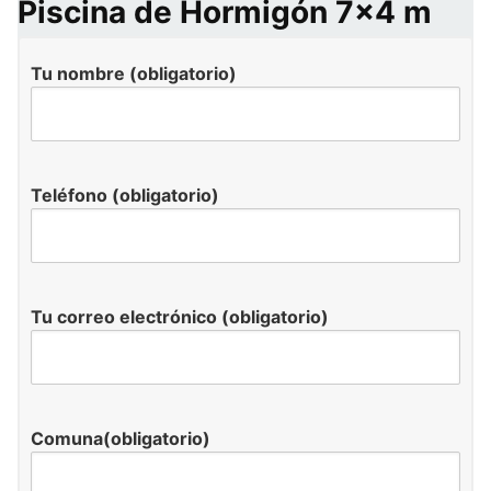
Piscina de Hormigón 7×4 m
Tu nombre (obligatorio)
Teléfono (obligatorio)
Tu correo electrónico (obligatorio)
Comuna(obligatorio)