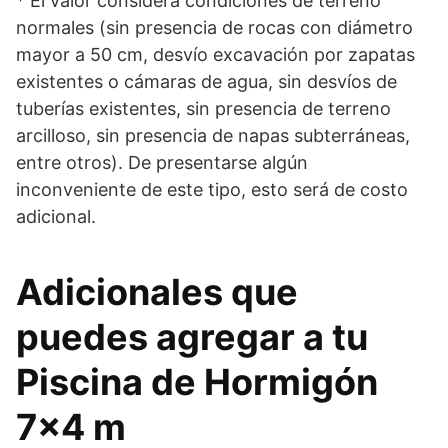
* El valor considera condiciones de terreno
normales (sin presencia de rocas con diámetro
mayor a 50 cm, desvío excavación por zapatas
existentes o cámaras de agua, sin desvíos de
tuberías existentes, sin presencia de terreno
arcilloso, sin presencia de napas subterráneas,
entre otros). De presentarse algún
inconveniente de este tipo, esto será de costo
adicional.
Adicionales que
puedes agregar a tu
Piscina de Hormigón
7×4 m