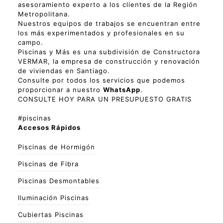
asesoramiento experto a los clientes de la Región
Metropolitana.
Nuestros equipos de trabajos se encuentran entre
los más experimentados y profesionales en su
campo.
Piscinas y Más es una subdivisión de Constructora
VERMAR, la empresa de construcción y renovación
de viviendas en Santiago.
Consulte por todos los servicios que podemos
proporcionar a nuestro
WhatsApp
.
CONSULTE HOY PARA UN PRESUPUESTO GRATIS
#piscinas
Accesos Rápidos
Piscinas de Hormigón
Piscinas de Fibra
Piscinas Desmontables
Iluminación Piscinas
Cubiertas Piscinas