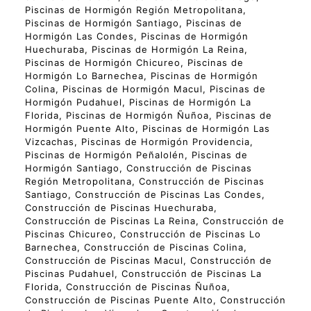
Piscinas de Hormigón Región Metropolitana,
Piscinas de Hormigón Santiago, Piscinas de
Hormigón Las Condes, Piscinas de Hormigón
Huechuraba, Piscinas de Hormigón La Reina,
Piscinas de Hormigón Chicureo, Piscinas de
Hormigón Lo Barnechea, Piscinas de Hormigón
Colina, Piscinas de Hormigón Macul, Piscinas de
Hormigón Pudahuel, Piscinas de Hormigón La
Florida, Piscinas de Hormigón Ñuñoa, Piscinas de
Hormigón Puente Alto, Piscinas de Hormigón Las
Vizcachas, Piscinas de Hormigón Providencia,
Piscinas de Hormigón Peñalolén, Piscinas de
Hormigón Santiago, Construcción de Piscinas
Región Metropolitana, Construcción de Piscinas
Santiago, Construcción de Piscinas Las Condes,
Construcción de Piscinas Huechuraba,
Construcción de Piscinas La Reina, Construcción de
Piscinas Chicureo, Construcción de Piscinas Lo
Barnechea, Construcción de Piscinas Colina,
Construcción de Piscinas Macul, Construcción de
Piscinas Pudahuel, Construcción de Piscinas La
Florida, Construcción de Piscinas Ñuñoa,
Construcción de Piscinas Puente Alto, Construcción