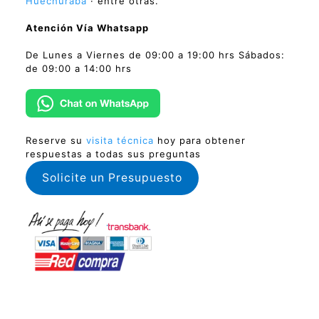
Huechuraba
· entre otras.
Atención Vía Whatsapp
De Lunes a Viernes de 09:00 a 19:00 hrs Sábados:
de 09:00 a 14:00 hrs
Reserve su
visita técnica
hoy para obtener
respuestas a todas sus preguntas
Solicite un Presupuesto