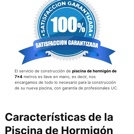
El servicio de construcción de
piscina de hormigón de
7×4
metros es llave en mano, es decir, nos
encargamos de todo lo necesario para la construcción
de su nueva piscina, con garantía de profesionales UC.
Características de la
Piscina de Hormigón