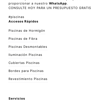
proporcionar a nuestro
WhatsApp
.
CONSULTE HOY PARA UN PRESUPUESTO GRATIS
#piscinas
Accesos Rápidos
Piscinas de Hormigón
Piscinas de Fibra
Piscinas Desmontables
Iluminación Piscinas
Cubiertas Piscinas
Bordes para Piscinas
Revestimiento Piscinas
Servicios