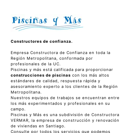
Constructores de confianza.
Empresa Constructora de Confianza en toda la
Región Metropolitana, conformada por
profesionales de la UC.
Piscinas y más está calificada para proporcionar
construcciones de piscinas
con los más altos
estándares de calidad, respuesta rápida y
asesoramiento experto a los clientes de la Región
Metropolitana.
Nuestros equipos de trabajos se encuentran entre
los más experimentados y profesionales en su
campo.
Piscinas y Más es una subdivisión de Constructora
VERMAR, la empresa de construcción y renovación
de viviendas en Santiago.
Consulte por todos los servicios que podemos