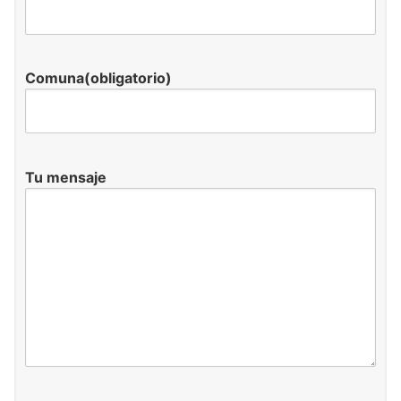
Comuna(obligatorio)
Tu mensaje