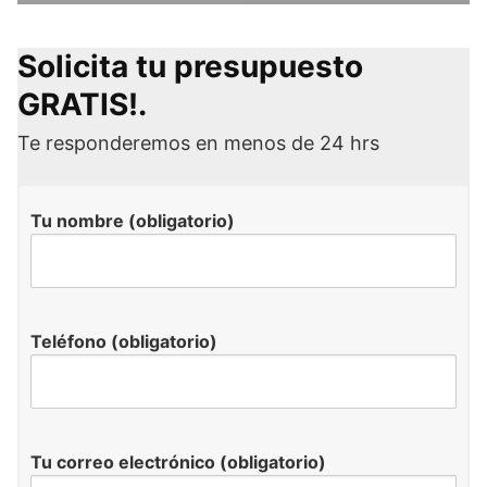
Solicita tu presupuesto
GRATIS!.
Te responderemos en menos de 24 hrs
Tu nombre (obligatorio)
Teléfono (obligatorio)
Tu correo electrónico (obligatorio)