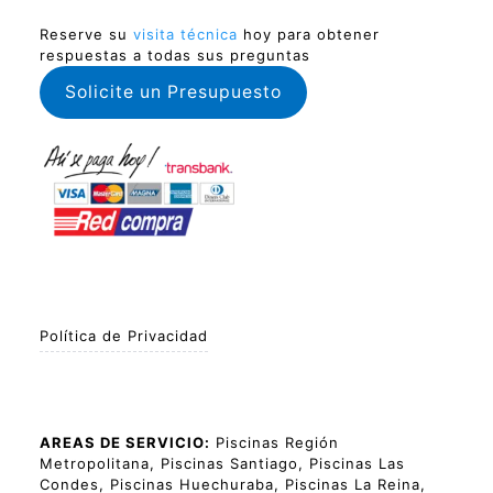
Reserve su
visita técnica
hoy para obtener
respuestas a todas sus preguntas
Solicite un Presupuesto
Política de Privacidad
AREAS DE SERVICIO:
Piscinas Región
Metropolitana, Piscinas Santiago, Piscinas Las
Condes, Piscinas Huechuraba, Piscinas La Reina,