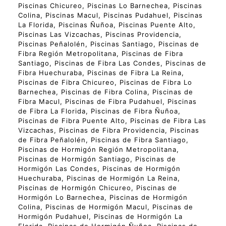
Piscinas Chicureo, Piscinas Lo Barnechea, Piscinas
Colina, Piscinas Macul, Piscinas Pudahuel, Piscinas
La Florida, Piscinas Ñuñoa, Piscinas Puente Alto,
Piscinas Las Vizcachas, Piscinas Providencia,
Piscinas Peñalolén, Piscinas Santiago, Piscinas de
Fibra Región Metropolitana, Piscinas de Fibra
Santiago, Piscinas de Fibra Las Condes, Piscinas de
Fibra Huechuraba, Piscinas de Fibra La Reina,
Piscinas de Fibra Chicureo, Piscinas de Fibra Lo
Barnechea, Piscinas de Fibra Colina, Piscinas de
Fibra Macul, Piscinas de Fibra Pudahuel, Piscinas
de Fibra La Florida, Piscinas de Fibra Ñuñoa,
Piscinas de Fibra Puente Alto, Piscinas de Fibra Las
Vizcachas, Piscinas de Fibra Providencia, Piscinas
de Fibra Peñalolén, Piscinas de Fibra Santiago,
Piscinas de Hormigón Región Metropolitana,
Piscinas de Hormigón Santiago, Piscinas de
Hormigón Las Condes, Piscinas de Hormigón
Huechuraba, Piscinas de Hormigón La Reina,
Piscinas de Hormigón Chicureo, Piscinas de
Hormigón Lo Barnechea, Piscinas de Hormigón
Colina, Piscinas de Hormigón Macul, Piscinas de
Hormigón Pudahuel, Piscinas de Hormigón La