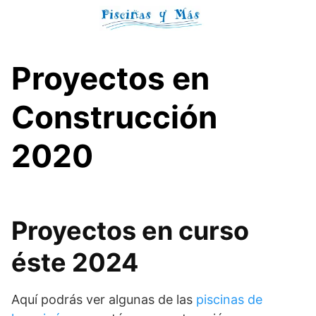
Skip
to
content
Proyectos en
Construcción
2020
Proyectos en curso
éste 2024
Aquí podrás ver algunas de las
piscinas de