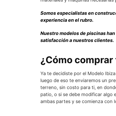
Somos especialistas en construcc
experiencia en el rubro.
Nuestro modelos de piscinas han 
satisfacción a nuestros clientes.
¿Cómo comprar t
Ya te decidiste por el Modelo Ibiz
luego de eso te enviaremos un pres
terreno, sin costo para ti, en donde
patio, o si se debe modificar algo 
ambas partes y se comienza con los