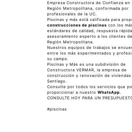
Empresa Constructora de Confianza en 
Región Metropolitana, conformada por
profesionales de la UC.
Piscinas y más está calificada para prop
construcciones de piscinas
con los más
estándares de calidad, respuesta rápida
asesoramiento experto a los clientes de
Región Metropolitana.
Nuestros equipos de trabajos se encue
entre los más experimentados y profes
su campo.
Piscinas y Más es una subdivisión de
Constructora VERMAR, la empresa de
construcción y renovación de viviendas
Santiago.
Consulte por todos los servicios que 
proporcionar a nuestro
WhatsApp
.
CONSULTE HOY PARA UN PRESUPUESTO
#piscinas