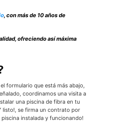
io
, con más de 10 años de
alidad, ofreciendo así máxima
?
 el formulario que está más abajo,
señalado, coordinamos una visita a
stalar una piscina de fibra en tu
 listo!, se firma un contrato por
 piscina instalada y funcionando!