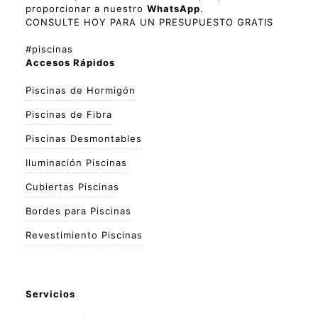
proporcionar a nuestro
WhatsApp
.
CONSULTE HOY PARA UN PRESUPUESTO GRATIS
#piscinas
Accesos Rápidos
Piscinas de Hormigón
Piscinas de Fibra
Piscinas Desmontables
Iluminación Piscinas
Cubiertas Piscinas
Bordes para Piscinas
Revestimiento Piscinas
Servicios