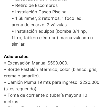
• Retiro de Escombros
• Instalación Casco Piscina
• 1 Skimmer, 2 retornos, 1 foco led,
arena de cuarzo, 2 válvulas.
• Instalación equipos (bomba 3/4 hp,
filtro, tablero eléctrico) marca vulcano o
similar.
Adicionales
• Excavación Manual $590.000.
• Borde Pastelón atérmico, color (blanco, gris,
crema o amarillo).
• Camión Pluma 19 mts para ingreso: $220.000
(si es requerido).
• Toma de corriente o tubería mayor a 10
metros.