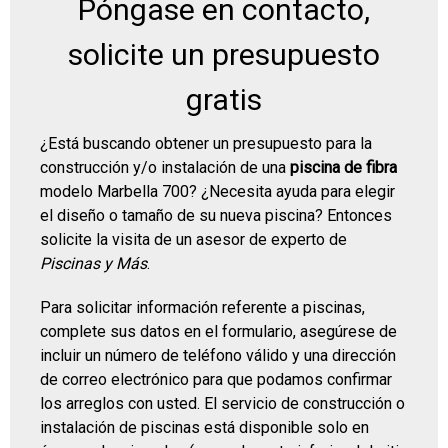
Póngase en contacto,
solicite un presupuesto
gratis
¿Está buscando obtener un presupuesto para la
construcción y/o instalación de una
piscina de fibra
modelo Marbella 700? ¿Necesita ayuda para elegir
el diseño o tamaño de su nueva piscina? Entonces
solicite la visita de un asesor de experto de
Piscinas y Más
.
Para solicitar información referente a piscinas,
complete sus datos en el formulario, asegúrese de
incluir un número de teléfono válido y una dirección
de correo electrónico para que podamos confirmar
los arreglos con usted. El servicio de construcción o
instalación de piscinas está disponible solo en