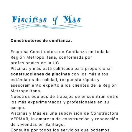
Constructores de confianza.
Empresa Constructora de Confianza en toda la
Región Metropolitana, conformada por
profesionales de la UC.
Piscinas y más está calificada para proporcionar
construcciones de piscinas
con los más altos
estándares de calidad, respuesta rápida y
asesoramiento experto a los clientes de la Región
Metropolitana.
Nuestros equipos de trabajos se encuentran entre
los más experimentados y profesionales en su
campo.
Piscinas y Más es una subdivisión de Constructora
VERMAR, la empresa de construcción y renovación
de viviendas en Santiago.
Consulte por todos los servicios que podemos