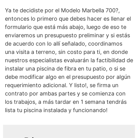
Ya te decidiste por el Modelo Marbella 700?,
entonces lo primero que debes hacer es llenar el
formulario que está más abajo, luego de eso te
enviaremos un presupuesto preliminar y si estás
de acuerdo con lo allí señalado, coordinamos
una visita a terreno, sin costo para ti, en donde
nuestros especialistas evaluarán la factibilidad de
instalar una piscina de fibra en tu patio, o si se
debe modificar algo en el presupuesto por algún
requerimiento adicional. Y listo!, se firma un
contrato por ambas partes y se comienza con
los trabajos, a más tardar en 1 semana tendrás
lista tu piscina instalada y funcionando!