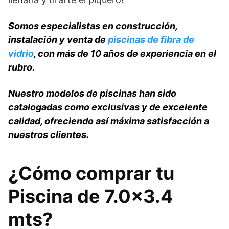
Somos especialistas en construcción,
instalación y venta de
piscinas de fibra de
vidrio
, con más de 10 años de experiencia en el
rubro.
Nuestro modelos de piscinas han sido
catalogadas como exclusivas y de excelente
calidad, ofreciendo así máxima satisfacción a
nuestros clientes.
¿Cómo comprar tu
Piscina de 7.0×3.4
mts?