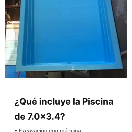
¿Qué incluye la Piscina
de 7.0×3.4?
• Excavación con máquina.