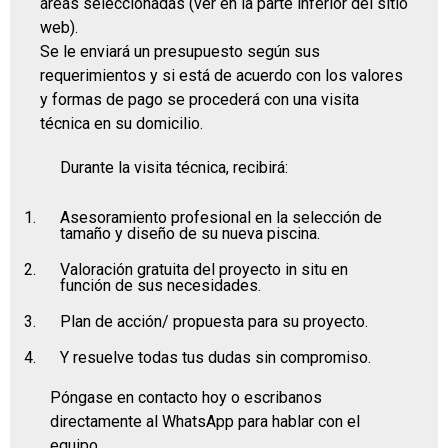
áreas seleccionadas (ver en la parte inferior del sitio
web).
Se le enviará un presupuesto según sus
requerimientos y si está de acuerdo con los valores
y formas de pago se procederá con una visita
técnica en su domicilio.
Durante la visita técnica, recibirá:
Asesoramiento profesional en la selección de
tamaño y diseño de su nueva piscina.
Valoración gratuita del proyecto in situ en
función de sus necesidades.
Plan de acción/ propuesta para su proyecto.
Y resuelve todas tus dudas sin compromiso.
Póngase en contacto hoy o escribanos
directamente al WhatsApp para hablar con el
equipo