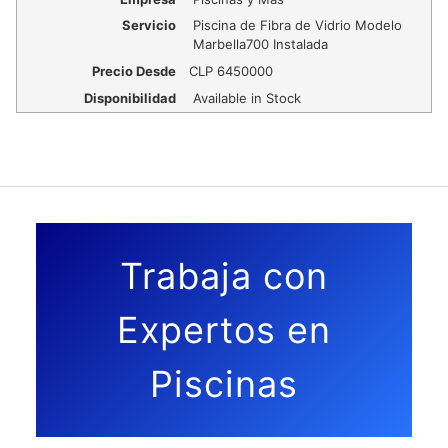
Servicio
Piscina de Fibra de Vidrio Modelo
Marbella700 Instalada
Precio Desde
CLP
6450000
Disponibilidad
Available in Stock
Trabaja con
Expertos en
Piscinas