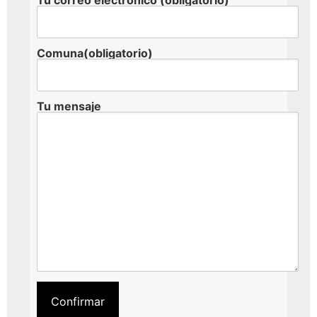
Tu correo electrónico (obligatorio)
Comuna(obligatorio)
Tu mensaje