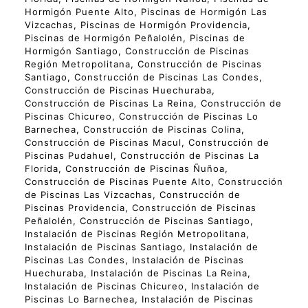
Hormigón Puente Alto, Piscinas de Hormigón Las
Vizcachas, Piscinas de Hormigón Providencia,
Piscinas de Hormigón Peñalolén, Piscinas de
Hormigón Santiago, Construcción de Piscinas
Región Metropolitana, Construcción de Piscinas
Santiago, Construcción de Piscinas Las Condes,
Construcción de Piscinas Huechuraba,
Construcción de Piscinas La Reina, Construcción de
Piscinas Chicureo, Construcción de Piscinas Lo
Barnechea, Construcción de Piscinas Colina,
Construcción de Piscinas Macul, Construcción de
Piscinas Pudahuel, Construcción de Piscinas La
Florida, Construcción de Piscinas Ñuñoa,
Construcción de Piscinas Puente Alto, Construcción
de Piscinas Las Vizcachas, Construcción de
Piscinas Providencia, Construcción de Piscinas
Peñalolén, Construcción de Piscinas Santiago,
Instalación de Piscinas Región Metropolitana,
Instalación de Piscinas Santiago, Instalación de
Piscinas Las Condes, Instalación de Piscinas
Huechuraba, Instalación de Piscinas La Reina,
Instalación de Piscinas Chicureo, Instalación de
Piscinas Lo Barnechea, Instalación de Piscinas