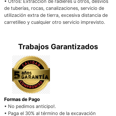
• Otros: Extracción de radieres u otros, desvíos
de tuberías, rocas, canalizaciones, servicio de
utilización extra de tierra, excesiva distancia de
carretilleo y cualquier otro servicio imprevisto.
Trabajos Garantizados
Formas de Pago
• No pedimos anticipo!.
• Paga el 30% al término de la excavación