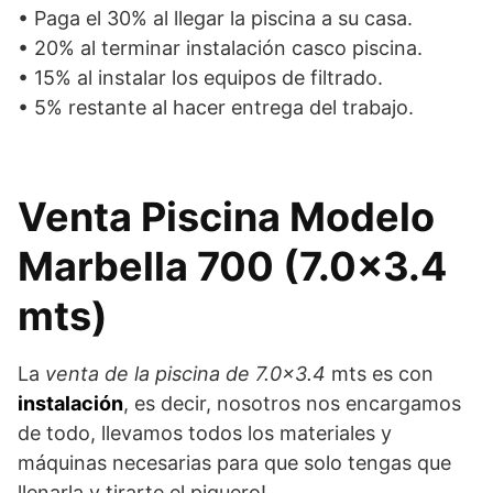
• Paga el 30% al llegar la piscina a su casa.
• 20% al terminar instalación casco piscina.
• 15% al instalar los equipos de filtrado.
• 5% restante al hacer entrega del trabajo.
Venta Piscina Modelo
Marbella 700 (7.0×3.4
mts)
La
venta de la piscina de 7.0×3.4
mts es con
instalación
, es decir, nosotros nos encargamos
de todo, llevamos todos los materiales y
máquinas necesarias para que solo tengas que
llenarla y tirarte el piquero!