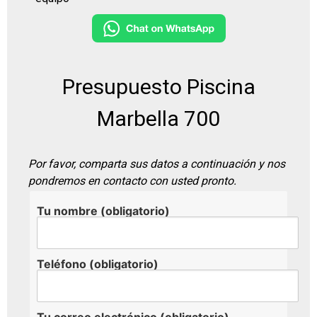
Presupuesto Piscina
Marbella 700
Por favor, comparta sus datos a continuación y nos
pondremos en contacto con usted pronto.
Tu nombre (obligatorio)
Teléfono (obligatorio)