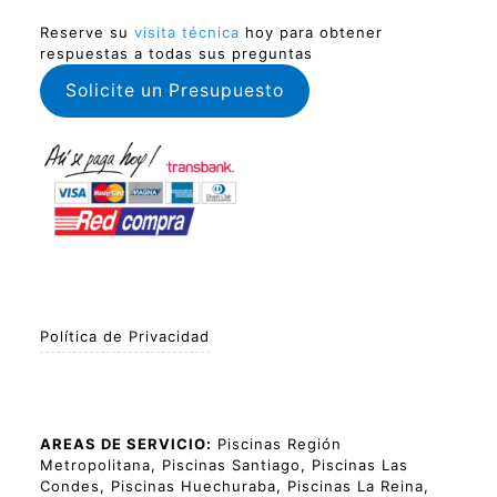
Reserve su
visita técnica
hoy para obtener
respuestas a todas sus preguntas
Solicite un Presupuesto
Política de Privacidad
AREAS DE SERVICIO:
Piscinas Región
Metropolitana, Piscinas Santiago, Piscinas Las
Condes, Piscinas Huechuraba, Piscinas La Reina,