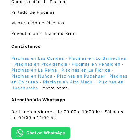
Construcción de Piscinas
Pintado de Piscinas
Mantención de Piscinas
Revestimiento Diamond Brite
Contáctenos
Piscinas en Las Condes
·
Piscinas en Lo Barnechea
·
Piscinas en Providencia
·
Piscinas en Peñalolén
·
Piscinas en La Reina
·
Piscinas en La Florida
·
Piscinas en Ñuñoa
·
Piscinas en Pudahuel
·
Piscinas
en Chicureo
·
Piscinas en Alto Macul
·
Piscinas en
Huechuraba
· entre otras.
Atención Vía Whatsapp
De Lunes a Viernes de 09:00 a 19:00 hrs Sábados:
de 09:00 a 14:00 hrs