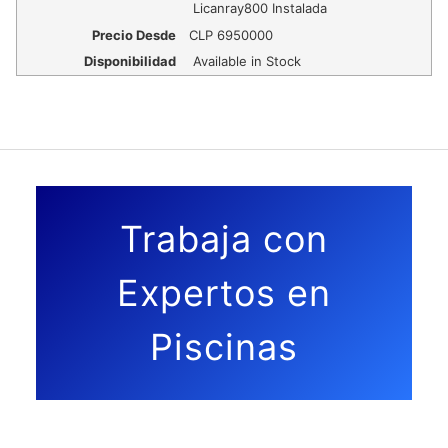
Licanray800 Instalada
Precio Desde
CLP
6950000
Disponibilidad
Available in Stock
Trabaja con
Expertos en
Piscinas