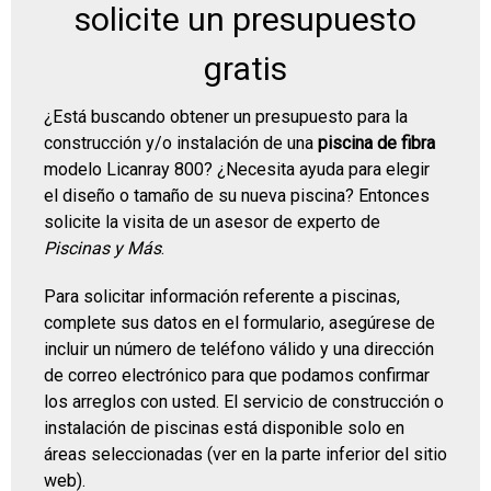
solicite un presupuesto
gratis
¿Está buscando obtener un presupuesto para la
construcción y/o instalación de una
piscina de fibra
modelo Licanray 800? ¿Necesita ayuda para elegir
el diseño o tamaño de su nueva piscina? Entonces
solicite la visita de un asesor de experto de
Piscinas y Más
.
Para solicitar información referente a piscinas,
complete sus datos en el formulario, asegúrese de
incluir un número de teléfono válido y una dirección
de correo electrónico para que podamos confirmar
los arreglos con usted. El servicio de construcción o
instalación de piscinas está disponible solo en
áreas seleccionadas (ver en la parte inferior del sitio
web).