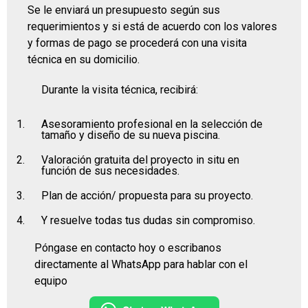
Se le enviará un presupuesto según sus
requerimientos y si está de acuerdo con los valores
y formas de pago se procederá con una visita
técnica en su domicilio.
Durante la visita técnica, recibirá:
Asesoramiento profesional en la selección de
tamaño y diseño de su nueva piscina.
Valoración gratuita del proyecto in situ en
función de sus necesidades.
Plan de acción/ propuesta para su proyecto.
Y resuelve todas tus dudas sin compromiso.
Póngase en contacto hoy o escribanos
directamente al WhatsApp para hablar con el
equipo