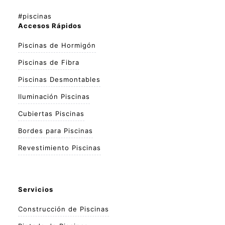
#piscinas
Accesos Rápidos
Piscinas de Hormigón
Piscinas de Fibra
Piscinas Desmontables
Iluminación Piscinas
Cubiertas Piscinas
Bordes para Piscinas
Revestimiento Piscinas
Servicios
Construcción de Piscinas