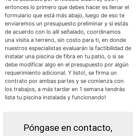
entonces lo primero que debes hacer es llenar el
formulario que está más abajo, luego de eso te
enviaremos un presupuesto preliminar y si estás
de acuerdo con lo allí señalado, coordinamos
una visita a terreno, sin costo para ti, en donde
nuestros especialistas evaluarán la factibilidad de
instalar una piscina de fibra en tu patio, o si se
debe modificar algo en el presupuesto por algún
requerimiento adicional. Y listo!, se firma un
contrato por ambas partes y se comienza con
los trabajos, a más tardar en 1 semana tendrás
lista tu piscina instalada y funcionando!
Póngase en contacto,