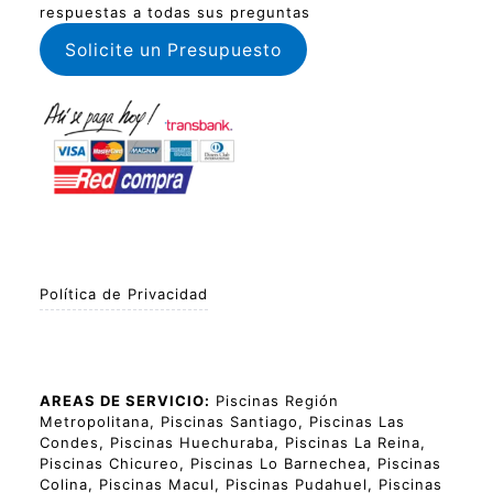
respuestas a todas sus preguntas
Solicite un Presupuesto
Política de Privacidad
AREAS DE SERVICIO:
Piscinas Región
Metropolitana, Piscinas Santiago, Piscinas Las
Condes, Piscinas Huechuraba, Piscinas La Reina,
Piscinas Chicureo, Piscinas Lo Barnechea, Piscinas
Colina, Piscinas Macul, Piscinas Pudahuel, Piscinas