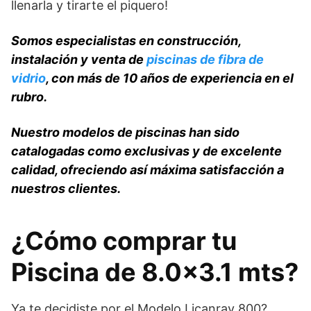
llenarla y tirarte el piquero!
Somos especialistas en construcción,
instalación y venta de
piscinas de fibra de
vidrio
, con más de 10 años de experiencia en el
rubro.
Nuestro modelos de piscinas han sido
catalogadas como exclusivas y de excelente
calidad, ofreciendo así máxima satisfacción a
nuestros clientes.
¿Cómo comprar tu
Piscina de 8.0×3.1 mts?
Ya te decidiste por el Modelo Licanray 800?,