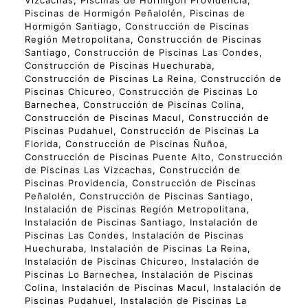
Piscinas de Hormigón Peñalolén, Piscinas de
Hormigón Santiago, Construcción de Piscinas
Región Metropolitana, Construcción de Piscinas
Santiago, Construcción de Piscinas Las Condes,
Construcción de Piscinas Huechuraba,
Construcción de Piscinas La Reina, Construcción de
Piscinas Chicureo, Construcción de Piscinas Lo
Barnechea, Construcción de Piscinas Colina,
Construcción de Piscinas Macul, Construcción de
Piscinas Pudahuel, Construcción de Piscinas La
Florida, Construcción de Piscinas Ñuñoa,
Construcción de Piscinas Puente Alto, Construcción
de Piscinas Las Vizcachas, Construcción de
Piscinas Providencia, Construcción de Piscinas
Peñalolén, Construcción de Piscinas Santiago,
Instalación de Piscinas Región Metropolitana,
Instalación de Piscinas Santiago, Instalación de
Piscinas Las Condes, Instalación de Piscinas
Huechuraba, Instalación de Piscinas La Reina,
Instalación de Piscinas Chicureo, Instalación de
Piscinas Lo Barnechea, Instalación de Piscinas
Colina, Instalación de Piscinas Macul, Instalación de
Piscinas Pudahuel, Instalación de Piscinas La