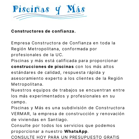
Constructores de confianza.
Empresa Constructora de Confianza en toda la
Región Metropolitana, conformada por
profesionales de la UC.
Piscinas y más está calificada para proporcionar
construcciones de piscinas
con los más altos
estándares de calidad, respuesta rápida y
asesoramiento experto a los clientes de la Región
Metropolitana.
Nuestros equipos de trabajos se encuentran entre
los más experimentados y profesionales en su
campo.
Piscinas y Más es una subdivisión de Constructora
VERMAR, la empresa de construcción y renovación
de viviendas en Santiago.
Consulte por todos los servicios que podemos
proporcionar a nuestro
WhatsApp
.
CONSULTE HOY PARA UN PRESUPUESTO GRATIS