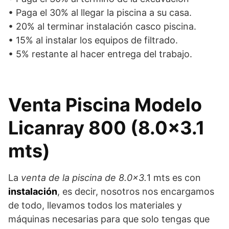
• Paga el 30% al llegar la piscina a su casa.
• 20% al terminar instalación casco piscina.
• 15% al instalar los equipos de filtrado.
• 5% restante al hacer entrega del trabajo.
Venta Piscina Modelo
Licanray 800 (8.0×3.1
mts)
La
venta de la piscina de 8.0×3.
1 mts es con
instalación
, es decir, nosotros nos encargamos
de todo, llevamos todos los materiales y
máquinas necesarias para que solo tengas que