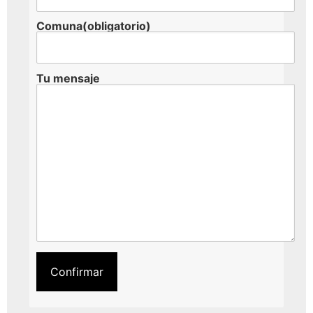
Comuna(obligatorio)
Tu mensaje