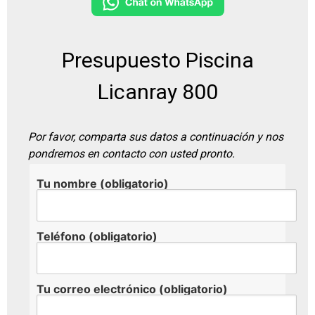
Presupuesto Piscina
Licanray 800
Por favor, comparta sus datos a continuación y nos
pondremos en contacto con usted pronto.
Tu nombre (obligatorio)
Teléfono (obligatorio)
Tu correo electrónico (obligatorio)