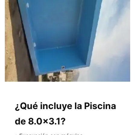
¿Qué incluye la Piscina
de 8.0×3.1?