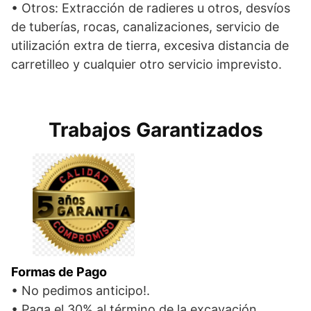
• Otros: Extracción de radieres u otros, desvíos
de tuberías, rocas, canalizaciones, servicio de
utilización extra de tierra, excesiva distancia de
carretilleo y cualquier otro servicio imprevisto.
Trabajos Garantizados
Formas de Pago
• No pedimos anticipo!.
• Paga el 30% al término de la excavación